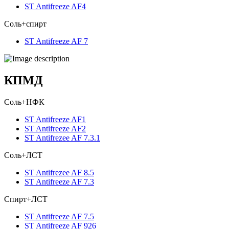
ST Antifreeze AF4
Соль+спирт
ST Antifreeze AF 7
КПМД
Соль+НФК
ST Antifreeze AF1
ST Antifreeze AF2
ST Antifrezee AF 7.3.1
Соль+ЛСТ
ST Antifrezee AF 8.5
ST Antifreeze AF 7.3
Спирт+ЛСТ
ST Antifreeze AF 7.5
ST Antifreeze AF 926