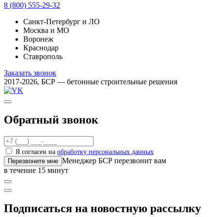
8 (800) 555-29-32
Санкт-Петербург и ЛО
Москва и МО
Воронеж
Краснодар
Ставрополь
Заказать звонок
2017-2026, БСР — бетонные строительные решения
Обратный звонок
Я согласен на
обработку персональных данных
Менеджер БСР перезвонит вам
Перезвоните мне
в течение 15 минут
Подписаться на новостную рассылку