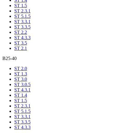
ST 1.4
ST 1.5
ST 2.3.1
ST 5.1.5
ST 3.3.1
ST 3.3.5
ST 2.2
ST 4.3.3
ST 3.5
ST 2.1
В25-40
ST 2.0
ST 1.3
ST 3.0
ST 3.0.5
ST 4.3.1
ST 1.4
ST 1.5
ST 2.3.1
ST 5.1.5
ST 3.3.1
ST 3.3.5
ST 4.3.3