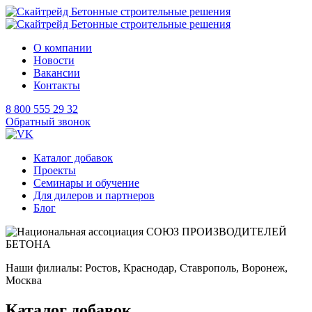
О компании
Новости
Вакансии
Контакты
8 800 555 29 32
Обратный звонок
Каталог добавок
Проекты
Семинары и обучение
Для дилеров и партнеров
Блог
Наши филиалы: Ростов, Краснодар, Ставрополь, Воронеж,
Москва
Каталог добавок