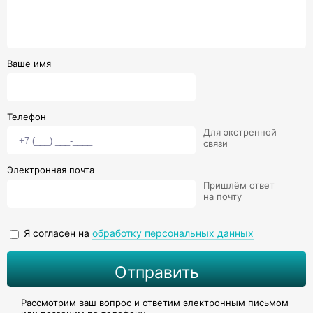
Ваше имя
Телефон
Для экстренной
связи
Электронная почта
Пришлём ответ
на почту
Я согласен на
обработку персональных данных
Рассмотрим ваш вопрос и ответим электронным письмом