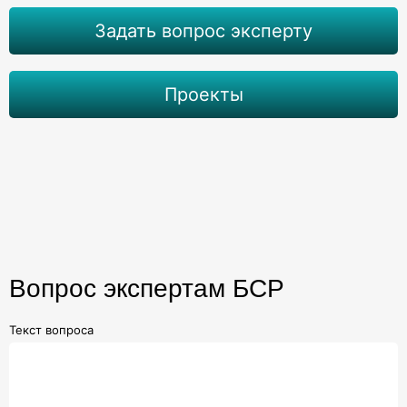
Задать вопрос эксперту
Проекты
Вопрос экспертам БСР
Текст вопроса