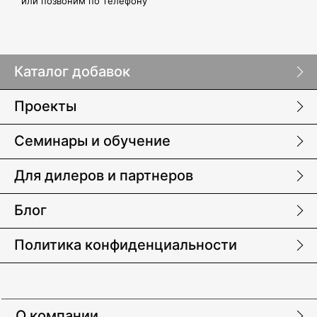
или позвоним по телефону
Каталог добавок
Проекты
Семинары и обучение
Для дилеров и партнеров
Блог
Политика конфиденциальности
О компании