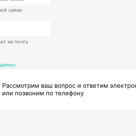
ной связи
ет на почту
 данных
Рассмотрим ваш вопрос и ответим электр
или позвоним по телефону