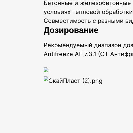
Бетонные и железобетонные 
условиях тепловой обработки
Совместимость с разными ви
Дозирование
Рекомендуемый диапазон доз
Antifreeze AF 7.3.1 (СТ Антифри