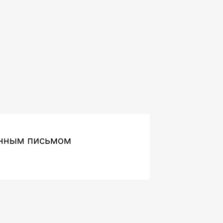
онным письмом