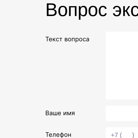
Вопрос эк
Текст вопроса
Ваше имя
Телефон