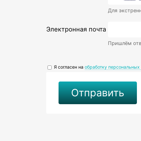
Для экстрен
Электронная почта
Пришлём отв
Я согласен на
обработку персональных