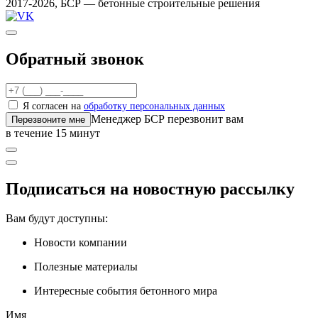
2017-2026, БСР — бетонные строительные решения
Обратный звонок
Я согласен на
обработку персональных данных
Менеджер БСР перезвонит вам
Перезвоните мне
в течение 15 минут
Подписаться на новостную рассылку
Вам будут доступны:
Новости компании
Полезные материалы
Интересные события бетонного мира
Имя