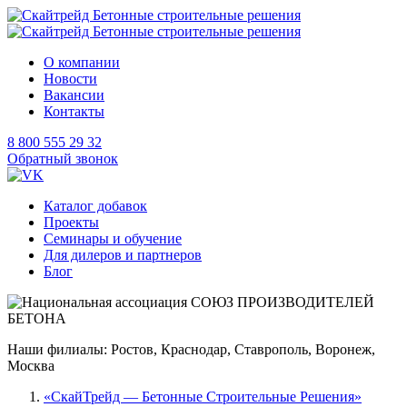
О компании
Новости
Вакансии
Контакты
8 800 555 29 32
Обратный звонок
Каталог добавок
Проекты
Семинары и обучение
Для дилеров и партнеров
Блог
Наши филиалы: Ростов, Краснодар, Ставрополь, Воронеж,
Москва
«СкайТрейд — Бетонные Строительные Решения»