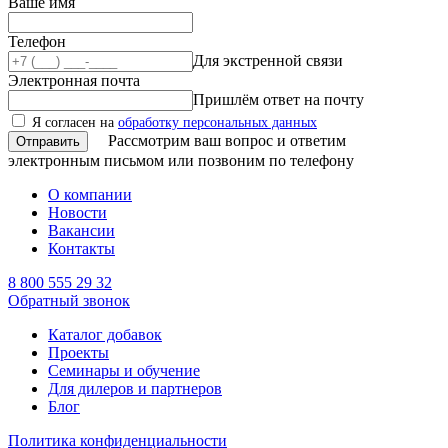
Ваше имя
Телефон
Для экстренной связи
Электронная почта
Пришлём ответ на почту
Я согласен на
обработку персональных данных
Рассмотрим ваш вопрос и ответим
электронным письмом или позвоним по телефону
О компании
Новости
Вакансии
Контакты
8 800 555 29 32
Обратный звонок
Каталог добавок
Проекты
Семинары и обучение
Для дилеров и партнеров
Блог
Политика конфиденциальности