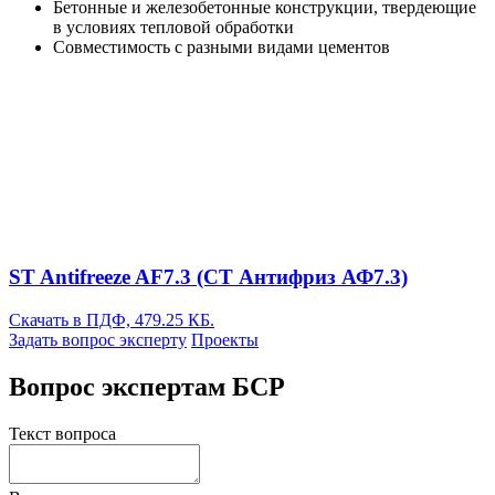
Бетонные и железобетонные конструкции, твердеющие
в условиях тепловой обработки
Совместимость с разными видами цементов
ST Antifreeze AF7.3 (СТ Антифриз АФ7.3)
Скачать в ПДФ, 479.25 КБ.
Задать вопрос эксперту
Проекты
Вопрос экспертам БСР
Текст вопроса