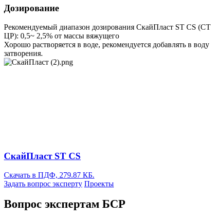
Дозирование
Рекомендуемый диапазон дозирования СкайПласт ST CS (СТ
ЦР): 0,5~ 2,5% от массы вяжущего
Хорошо растворяется в воде, рекомендуется добавлять в воду
затворения.
СкайПласт ST CS
Скачать в ПДФ, 279.87 КБ.
Задать вопрос эксперту
Проекты
Вопрос экспертам БСР