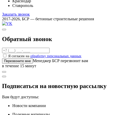
Краснодар
Ставрополь
Заказать звонок
2017-2026, БСР — бетонные строительные решения
Обратный звонок
Я согласен на
обработку персональных данных
Менеджер БСР перезвонит вам
Перезвоните мне
в течение 15 минут
Подписаться на новостную рассылку
Вам будут доступны:
Новости компании
Полезные материалы