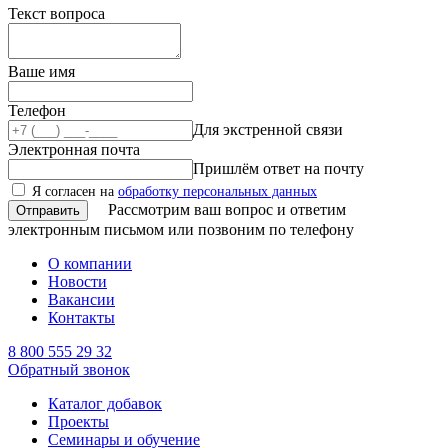
Текст вопроса
Ваше имя
Телефон
Для экстренной связи
Электронная почта
Пришлём ответ на почту
Я согласен на
обработку персональных данных
Рассмотрим ваш вопрос и ответим
электронным письмом или позвоним по телефону
О компании
Новости
Вакансии
Контакты
8 800 555 29 32
Обратный звонок
Каталог добавок
Проекты
Семинары и обучение