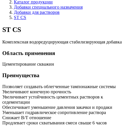
Каталог продукции
Добавки специального назначения
Добавки для растворов
ST CS
ST CS
Комплексная водоредуцирующая стабилизирующая добавка
Область применения
Цементирование скважин
Преимущества
Позволяет создавать облегченные тампонажные системы
Увеличивают конечную прочность
Увеличивает устойчивость цементных растворов к
седементации
Обеспечивает уменьшение давления закачки и продаки
Уменьшает гидравлическое сопротивление раствора
Снижает В/Т отношение
Продлевает сроки схватывания смеси свыше 6 часов